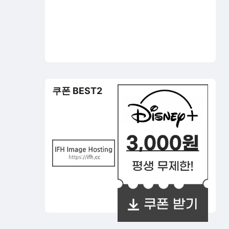
쿠폰 BEST2