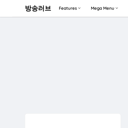
방송러브
Features
Mega Menu