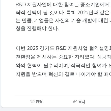
R&D 지원사업에 대한 참여는 중소기업에게
략적 선택이 될 것이다. 특히 2025년과 같
는 만큼, 기업들은 자신의 기술 개발에 대한
청을 진행해야 한다.
이번 2025 경기도 R&D 지원사업 협약설
전환점을 제시하는 중요한 자리였다. 성공
와의 협력이 필수적이며, 적극적인 참여가
지원을 받으며 혁신의 길로 나아가야 할 때
전달
복사