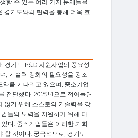
생할 수 있는 여러 가지 문제들을
은 경기도와의 협력을 통해 더욱 효
 경기도 R&D 지원사업의 중요성
며, 기술력 강화의 필요성을 강조
 도약을 기다리고 있으며, 중소기업
 전달했다. 2025년으로 접어들면
지 않기 위해 스스로의 기술력을 강
기업들의 노력을 지원하기 위해 다
 있다. 중소기업들은 이러한 기회
야 할 것이다. 궁극적으로, 경기도