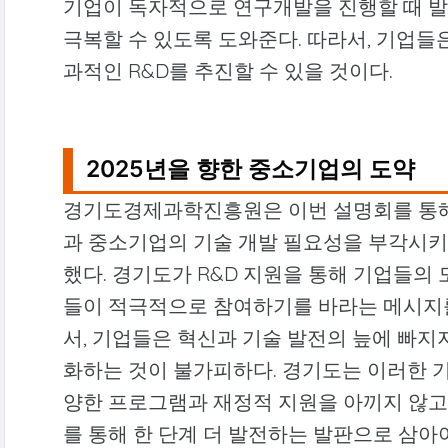
기업이 독자적으로 연구개발을 진행할 때 발
극복할 수 있도록 도와준다. 따라서, 기업들
과적인 R&D를 추진할 수 있을 것이다.
2025년을 향한 중소기업의 도약
경기도경제과학진흥원은 이번 설명회를 통해
과 중소기업의 기술 개발 필요성을 부각시키
했다. 경기도가 R&D 지원을 통해 기업들의
들이 적극적으로 참여하기를 바라는 메시지를
서, 기업들은 혁신과 기술 발전의 늪에 빠지
화하는 것이 불가피하다. 경기도는 이러한 
양한 프로그램과 재정적 지원을 아끼지 않고
를 통해 한 단계 더 발전하는 발판으로 삼아