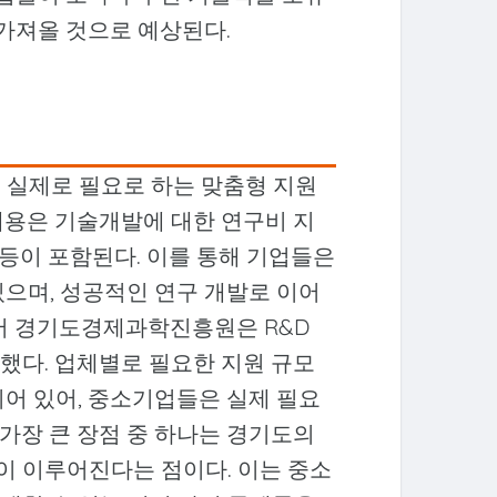
 가져올 것으로 예상된다.
이 실제로 필요로 하는 맞춤형 지원
내용은 기술개발에 대한 연구비 지
 등이 포함된다. 이를 통해 기업들은
있으며, 성공적인 연구 개발로 이어
에서 경기도경제과학진흥원은 R&D
했다. 업체별로 필요한 지원 규모
되어 있어, 중소기업들은 실제 필요
 가장 큰 장점 중 하나는 경기도의
 이루어진다는 점이다. 이는 중소