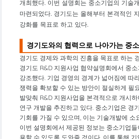
개최했다. 이번 설명회는 중소기업의 기술
마련되었다. 경기도는 올해부터 본격적인 
강화를 목표로 하고 있다.
경기도와의 협력으로 나아가는 중
경기도 경제와 과학의 진흥을 목표로 하는 
경기도 R&D 지원사업 협약설명회에서 중
강조했다. 기업 경영의 경계가 넓어짐에 따라
쟁력을 확보할 수 있는 방안이 절실하게 필
발맞춰 R&D 지원사업을 본격적으로 개시하
연구 개발을 추진하고 있다. 중소기업은 경
기회를 가질 수 있으며, 이는 기술개발에 소
이번 설명회에서 제공된 정보는 중소기업들이
용할 수 있도록 도와줄 것이다. 이를 통해 