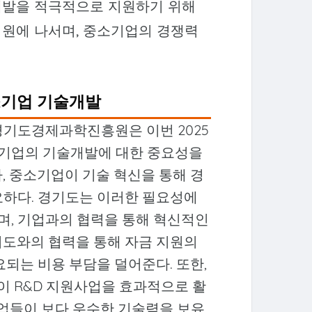
개발을 적극적으로 지원하기 위해
지원에 나서며, 중소기업의 경쟁력
소기업 기술개발
경기도경제과학진흥원은 이번 2025
소기업의 기술개발에 대한 중요성을
, 중소기업이 기술 혁신을 통해 경
요하다. 경기도는 이러한 필요성에
며, 기업과의 협력을 통해 혁신적인
기도와의 협력을 통해 자금 지원의
요되는 비용 부담을 덜어준다. 또한,
 R&D 지원사업을 효과적으로 활
기업들이 보다 우수한 기술력을 보유