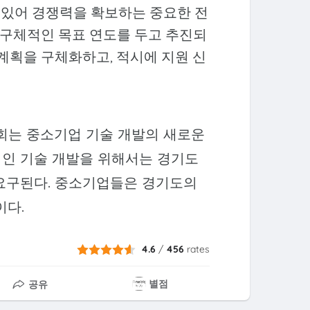
 있어 경쟁력을 확보하는 중요한 전
은 구체적인 목표 연도를 두고 추진되
 계획을 구체화하고, 적시에 지원 신
명회는 중소기업 기술 개발의 새로운
적인 기술 개발을 위해서는 경기도
 요구된다. 중소기업들은 경기도의
이다.
4.6
/
456
rates
별점
공유