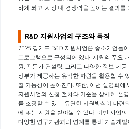
하게 되고, 시장 내 경쟁력을 높이는 결과를
R&D 지원사업의 구조와 특징
2025 경기도 R&D 지원사업은 중소기업들
프로그램으로 구성되어 있다. 지원의 주요 
원, 전문가 컨설팅, 그리고 다양한 정보 제공
정부가 제공하는 유익한 자원을 활용할 수 
질 가능성이 높아진다. 또한, 이번 설명회
지원사업의 신청 절차와 기준을 상세히 설명
를 조정할 수 있는 유연한 지원방식이 마련
에 맞는 지원을 받아볼 수 있다. 이번 사업의
다양한 연구기관과의 연계를 통해 기술개발이