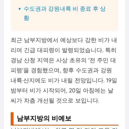
수도권과 강원내륙 비 종료 후 상
황
최근 남부지방에서 예상보다 강한 비가 내
리며 긴급 대피령이 발령되었습니다. 특히
경남 산청 지역은 사상 초유의 '전 주민 대
피령'을 경험했으며, 향후 수도권과 강원
내륙·산지에도 비가 내릴 전망입니다. 19일
밤부터 비가 시작되어, 20일 아침에는 날
씨가 차츰 개선될 것으로 보입니다.
남부지방의 비예보