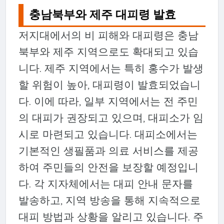
충남북부와 제주 대피령 발효
저지대에서의 비 피해와 대피령은 충남
북부와 제주 지역으로도 확대되고 있습
니다. 제주 지역에서는 특히 홍수가 발생
할 위험이 높아, 대피령이 발효되었습니
다. 이에 따라, 일부 지역에서는 전 주민
의 대피가 권장되고 있으며, 대피소가 임
시로 마련되고 있습니다. 대피소에서는
기본적인 생필품과 의료 서비스를 제공
하여 주민들의 안전을 보장할 예정입니
다. 각 지자체에서는 대피 안내 문자를
발송하고, 지역 방송을 통해 지속적으로
대피 방법과 상황을 알리고 있습니다. 주