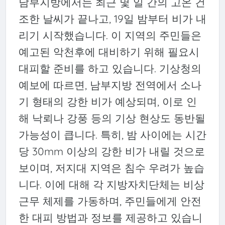
남부지방에서는 최근 몇 일 간의 고온 건
조한 날씨가 끝나고, 19일 밤부터 비가 내
리기 시작했습니다. 이 지역의 주민들은
예고된 악천후에 대비하기 위해 필요시
대피할 준비를 하고 있습니다. 기상청의
예보에 따르면, 남부지방 전역에서 소나
기 형태의 강한 비가 예상되며, 이로 인
해 낙뢰나 강풍 등의 기상 현상도 동반될
가능성이 큽니다. 특히, 밤 사이에는 시간
당 30mm 이상의 강한 비가 내릴 것으로
보이며, 저지대 지역은 침수 우려가 높습
니다. 이에 대해 각 지방자치단체는 비상
근무 체제를 가동하며, 주민들에게 안전
한 대피 방법과 정보를 제공하고 있습니