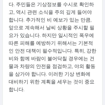
다. 주민들은 기상정보를 수시로 확인하
고, 역시 관련 소식을 주의 깊게 들어야
합니다. 추가적인 비 예보가 있는 만큼,
앞으로 계속해서 날씨 상황을 주시할 필
요가 있습니다. 하지만 일시적인 폭우에
따른 피해를 예방하기 위해서는 기본적
인 안전 대책이 필수적입니다. 특히, 강한
비와 함께 바람이 불어닥칠 경우에는 건
물과 차량의 안전을 점검하고, 야외 활동
을 삼가야 합니다. 이러한 기상 변화에
대비하기 위한 계획을 세우는 것이 중요
합니다.