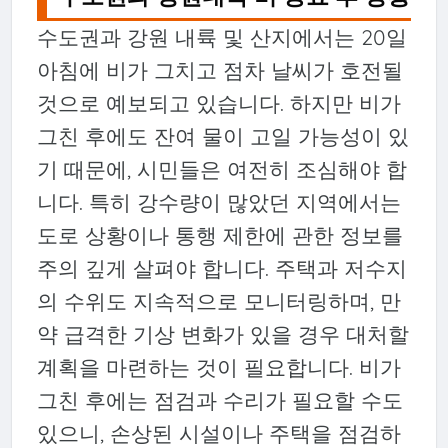
수도권과 강원 내륙 및 산지에서는 20일
아침에 비가 그치고 점차 날씨가 호전될
것으로 예보되고 있습니다. 하지만 비가
그친 후에도 잔여 물이 고일 가능성이 있
기 때문에, 시민들은 여전히 조심해야 합
니다. 특히 강수량이 많았던 지역에서는
도로 상황이나 통행 제한에 관한 정보를
주의 깊게 살펴야 합니다. 주택과 저수지
의 수위도 지속적으로 모니터링하며, 만
약 급격한 기상 변화가 있을 경우 대처할
계획을 마련하는 것이 필요합니다. 비가
그친 후에는 점검과 수리가 필요할 수도
있으니, 손상된 시설이나 주택을 점검하