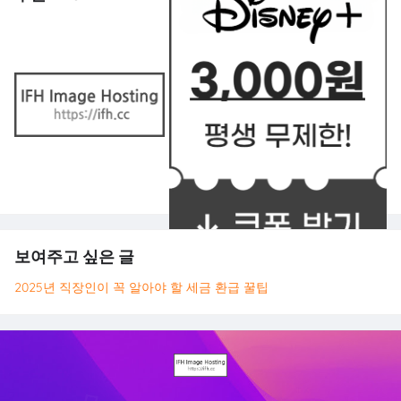
보여주고 싶은 글
2025년 직장인이 꼭 알아야 할 세금 환급 꿀팁