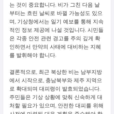
는 것이 중요합니다. 비가 그친 다음 날
부터는 흐린 날씨로 바뀔 가능성도 있으
며, 기상청에서는 일기 예보를 통해 지속
적인 정보 제공에 나설 것입니다. 시민들
은 각종 안전 관련 경고를 주의 깊게 확
인하면서 만약의 사태에 대비하는 지혜
를 발휘해야 합니다.
결론적으로, 최근 북상한 비는 남부지방
에서 시작으로, 충남북부와 제주 지역으
로 확대되며 대피령이 발효되었습니다.
주민들은 기상 상황에 맞춰 신속하게 대
처할 필요가 있으며, 안전한 대피를 위해
사전에 마련된 대응 계획을 준수해야 합