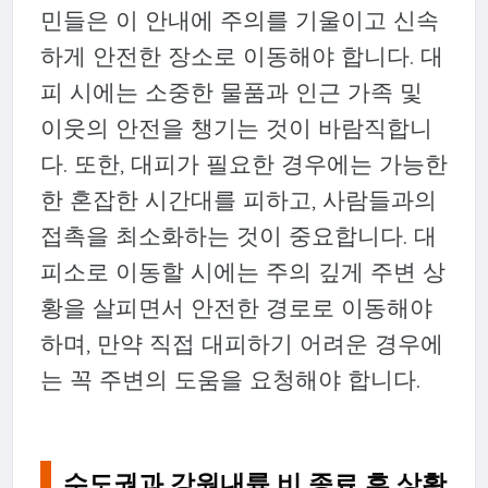
민들은 이 안내에 주의를 기울이고 신속
하게 안전한 장소로 이동해야 합니다. 대
피 시에는 소중한 물품과 인근 가족 및
이웃의 안전을 챙기는 것이 바람직합니
다. 또한, 대피가 필요한 경우에는 가능한
한 혼잡한 시간대를 피하고, 사람들과의
접촉을 최소화하는 것이 중요합니다. 대
피소로 이동할 시에는 주의 깊게 주변 상
황을 살피면서 안전한 경로로 이동해야
하며, 만약 직접 대피하기 어려운 경우에
는 꼭 주변의 도움을 요청해야 합니다.
수도권과 강원내륙 비 종료 후 상황