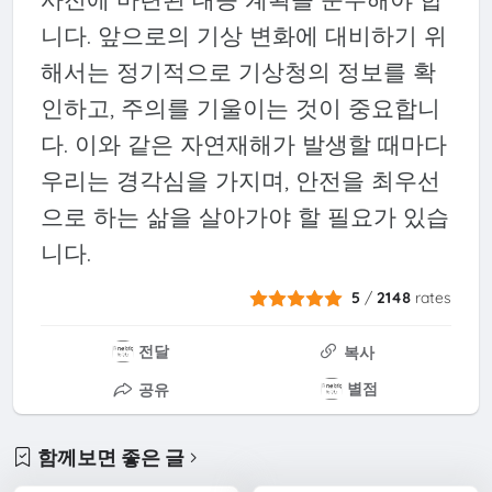
니다. 앞으로의 기상 변화에 대비하기 위
해서는 정기적으로 기상청의 정보를 확
인하고, 주의를 기울이는 것이 중요합니
다. 이와 같은 자연재해가 발생할 때마다
우리는 경각심을 가지며, 안전을 최우선
으로 하는 삶을 살아가야 할 필요가 있습
니다.
5
/
2148
rates
전달
복사
별점
공유
함께보면 좋은 글