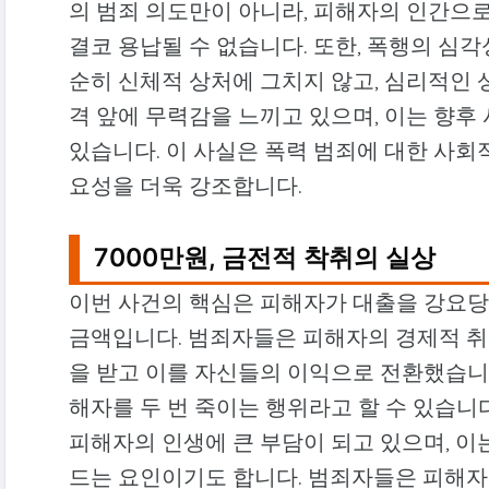
의 범죄 의도만이 아니라, 피해자의 인간으
결코 용납될 수 없습니다. 또한, 폭행의 심
순히 신체적 상처에 그치지 않고, 심리적인 
격 앞에 무력감을 느끼고 있으며, 이는 향후
있습니다. 이 사실은 폭력 범죄에 대한 사회
요성을 더욱 강조합니다.
7000만원, 금전적 착취의 실상
이번 사건의 핵심은 피해자가 대출을 강요당
금액입니다. 범죄자들은 피해자의 경제적 취
을 받고 이를 자신들의 이익으로 전환했습니다
해자를 두 번 죽이는 행위라고 할 수 있습니
피해자의 인생에 큰 부담이 되고 있으며, 이
드는 요인이기도 합니다. 범죄자들은 피해자