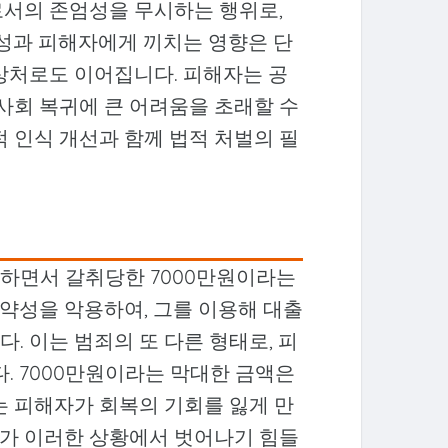
로서의 존엄성을 무시하는 행위로,
각성과 피해자에게 끼치는 영향은 단
상처로도 이어집니다. 피해자는 공
 사회 복귀에 큰 어려움을 초래할 수
적 인식 개선과 함께 법적 처벌의 필
하면서 갈취당한 7000만원이라는
약성을 악용하여, 그를 이용해 대출
. 이는 범죄의 또 다른 형태로, 피
다. 7000만원이라는 막대한 금액은
는 피해자가 회복의 기회를 잃게 만
가 이러한 상황에서 벗어나기 힘들