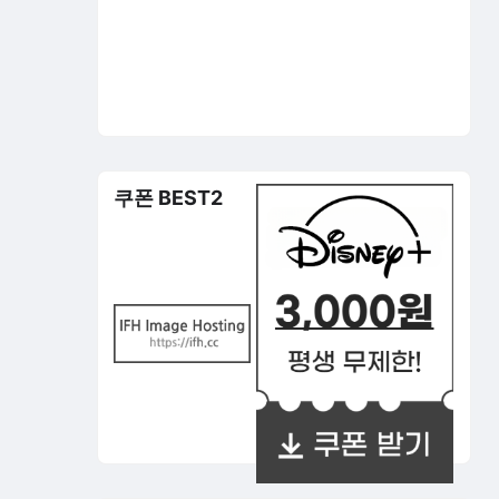
쿠폰 BEST2