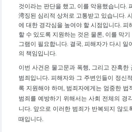
것이라는 판단을 했고, 이를 악용했습니다. 
湾징된 심리적 상처로 고통받고 있습니다. 
에 대한 경각심을 높여야 할 시점입니다. 
할 수 있도록 지원하는 것은 물론, 이를 막기
그램이 필요합니다. 결국, 피해자가 다시 일
의 책임입니다.
이번 사건은 물고문과 폭행, 그리고 잔혹한
범죄입니다. 피해자와 그 주변인들이 정신적
록 지원해야 하며, 범죄자에게는 엄중한 법
범죄를 예방하기 위해서는 사회 전체의 경
니다. 앞으로 이러한 범죄가 반복되지 않도
때입니다.