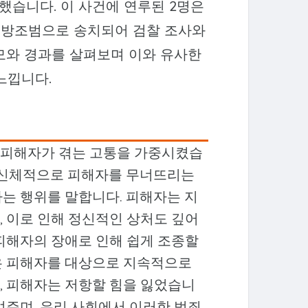
생했습니다. 이 사건에 연루된 2명은
한 방조범으로 송치되어 검찰 조사와
모와 경과를 살펴보며 이와 유사한
느낍니다.
 피해자가 겪는 고통을 가중시켰습
, 신체적으로 피해자를 무너뜨리는
는 행위를 말합니다. 피해자는 지
, 이로 인해 정신적인 상처도 깊어
 피해자의 장애로 인해 쉽게 조종할
은 피해자를 대상으로 지속적으로
, 피해자는 저항할 힘을 잃었습니
여주며, 우리 사회에서 이러한 범죄