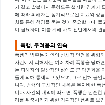
가 결코 발붙이지 못하도록 철저한 경계가 
에 따라 피해자는 장기적으로된 치료와 상담
차를 통해 책임을 묻는 것이 중요합니다. 
이 필요하며, 이를 위해 사회 전반에서의 관
폭행, 두려움의 연속
폭행의 범주는 개인의 신체적 안전을 위협하
사건에서 피해자는 여러 차례 폭행을 당하면
는 피해자의 일상적인 삶에도 큰 악영향을 
들에 의해 통제되고 있으며, 그로 인해 불안
니다. 범행의 구체적인 내용은 무자비한 폭
니다. 사건의 내막에 따르면, 폭행은 단순한
리를 위축시키기 위한 기획적인 행위로 보입