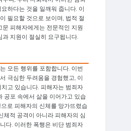
필요하다는 것을 일깨워 줍니다. 이
이 필요할 것으로 보이며, 법적 절
물고문 피해자에게는 전문적인 지원
심과 지원이 절실히 요구됩니다.
는 모든 행위를 포함합니다. 이번
서 극심한 두려움을 경험했고, 이
미치고 있습니다. 피해자는 범죄자
과 공포 속에서 삶을 이어가고 있습
행으로 피해자의 신체를 망가뜨렸습
 신체적 공격이 아니라 피해자의 심
니다. 이러한 폭행은 비단 범죄자