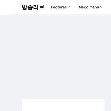
방송러브
Features
Mega Menu