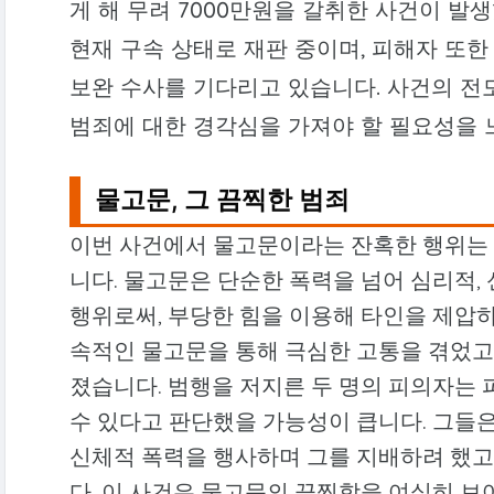
게 해 무려 7000만원을 갈취한 사건이 발
현재 구속 상태로 재판 중이며, 피해자 또
보완 수사를 기다리고 있습니다. 사건의 전
범죄에 대한 경각심을 가져야 할 필요성을 
물고문, 그 끔찍한 범죄
이번 사건에서 물고문이라는 잔혹한 행위는
니다. 물고문은 단순한 폭력을 넘어 심리적
행위로써, 부당한 힘을 이용해 타인을 제압하
속적인 물고문을 통해 극심한 고통을 겪었고
졌습니다. 범행을 저지른 두 명의 피의자는
수 있다고 판단했을 가능성이 큽니다. 그들
신체적 폭력을 행사하며 그를 지배하려 했고
다. 이 사건은 물고문의 끔찍함을 여실히 보