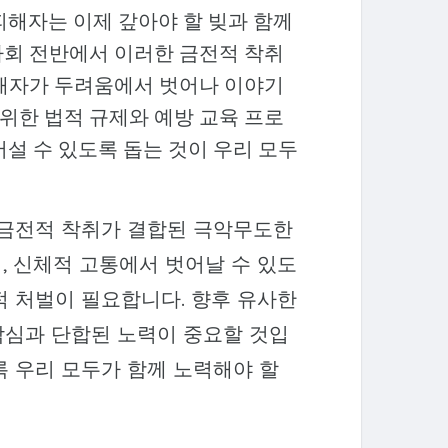
피해자는 이제 갚아야 할 빚과 함께
사회 전반에서 이러한 금전적 착취
피해자가 두려움에서 벗어나 이야기
 위한 법적 규제와 예방 교육 프로
어설 수 있도록 돕는 것이 우리 모두
 금전적 착취가 결합된 극악무도한
, 신체적 고통에서 벗어날 수 있도
적 처벌이 필요합니다. 향후 유사한
각심과 단합된 노력이 중요할 것입
록 우리 모두가 함께 노력해야 할