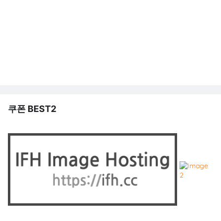
쿠폰 BEST2