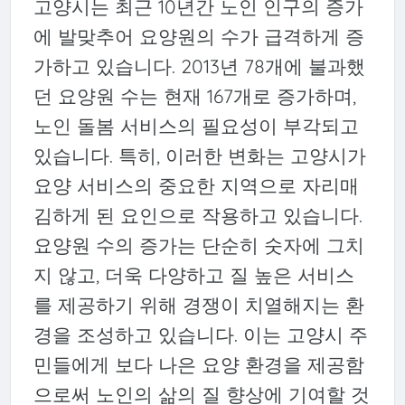
고양시는 최근 10년간 노인 인구의 증가
에 발맞추어 요양원의 수가 급격하게 증
가하고 있습니다. 2013년 78개에 불과했
던 요양원 수는 현재 167개로 증가하며,
노인 돌봄 서비스의 필요성이 부각되고
있습니다. 특히, 이러한 변화는 고양시가
요양 서비스의 중요한 지역으로 자리매
김하게 된 요인으로 작용하고 있습니다.
요양원 수의 증가는 단순히 숫자에 그치
지 않고, 더욱 다양하고 질 높은 서비스
를 제공하기 위해 경쟁이 치열해지는 환
경을 조성하고 있습니다. 이는 고양시 주
민들에게 보다 나은 요양 환경을 제공함
으로써 노인의 삶의 질 향상에 기여할 것