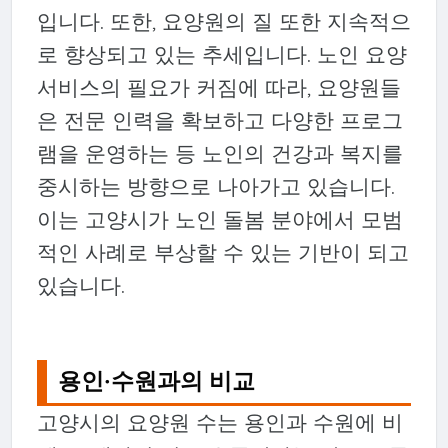
입니다. 또한, 요양원의 질 또한 지속적으
로 향상되고 있는 추세입니다. 노인 요양
서비스의 필요가 커짐에 따라, 요양원들
은 전문 인력을 확보하고 다양한 프로그
램을 운영하는 등 노인의 건강과 복지를
중시하는 방향으로 나아가고 있습니다.
이는 고양시가 노인 돌봄 분야에서 모범
적인 사례로 부상할 수 있는 기반이 되고
있습니다.
용인·수원과의 비교
고양시의 요양원 수는 용인과 수원에 비