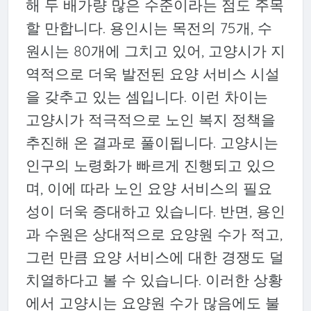
해 두 배가량 많은 수준이라는 점도 주목
할 만합니다. 용인시는 목전의 75개, 수
원시는 80개에 그치고 있어, 고양시가 지
역적으로 더욱 발전된 요양 서비스 시설
을 갖추고 있는 셈입니다. 이런 차이는
고양시가 적극적으로 노인 복지 정책을
추진해 온 결과로 풀이됩니다. 고양시는
인구의 노령화가 빠르게 진행되고 있으
며, 이에 따라 노인 요양 서비스의 필요
성이 더욱 증대하고 있습니다. 반면, 용인
과 수원은 상대적으로 요양원 수가 적고,
그런 만큼 요양 서비스에 대한 경쟁도 덜
치열하다고 볼 수 있습니다. 이러한 상황
에서 고양시는 요양원 수가 많음에도 불