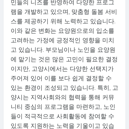
민들의 니즈를 반영하여 다양한 프로그
램을 개발하고 있으며, 맞춤형 돌봄 서비
스를 제공하기 위해 노력하고 있습니다.
이와 같은 변화는 요양원으로의 입소를
고려하는 가정에 긍정적인 영향을 미치
고 있습니다. 부모님이나 노인을 요양원
에 맡기는 것은 많은 고민이 필요한 결정
이지만, 고양시에서는 다양한 선택지가
주어져 있어 이를 보다 쉽게 결정할 수
있는 환경이 조성되고 있습니다. 특히, 고
양시는 지역사회와의 협력을 통해 커뮤
니티 중심의 프로그램을 마련하고, 노인
들이 적극적으로 사회활동에 참여할 수
있도록 지원하는 노력을 기울이고 있습