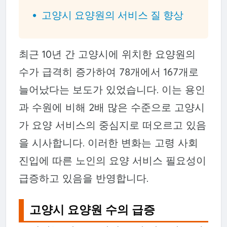
고양시 요양원의 서비스 질 향상
최근 10년 간 고양시에 위치한 요양원의
수가 급격히 증가하여 78개에서 167개로
늘어났다는 보도가 있었습니다. 이는 용인
과 수원에 비해 2배 많은 수준으로 고양시
가 요양 서비스의 중심지로 떠오르고 있음
을 시사합니다. 이러한 변화는 고령 사회
진입에 따른 노인의 요양 서비스 필요성이
급증하고 있음을 반영합니다.
고양시 요양원 수의 급증