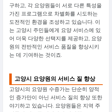
구하고, 각 요양원들이 서로 다른 특성을
가진 프로그램으로 차별화를 시도하는
도전적인 환경을 조성하고 있습니다. 이
는 고양시 주민들에게 요양 서비스에 있
어 더욱 다양한 선택지를 제공하고, 요양
원의 전반적인 서비스 품질을 향상시키
는 데 기여하는 것이죠.
고양시 요양원의 서비스 질 향상
고양시의 요양원 수증가는 단순히 양적
인 증가만이 아닌 서비스 질의 향상 또한
야기하고 있습니다. 요양원들은 지역 주