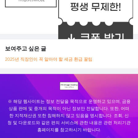
보여주고 싶은 글
2025년 직장인이 꼭 알아야 할 세금 환급 꿀팁
※ 해당 웹사이트는 정보 전달을 목적으로 운영하고 있으며, 금융
상품 판매 및 중개의 목적이 아닌 정보만 전달합니다. 또한, 어떠
한 지적재산권 또한 침해하지 않고 있음을 명시합니다. 조회, 신
청 및 다운로드와 같은 편의 서비스에 관한 내용은 관련 처리기관
홈페이지를 참고하시기 바랍니다.