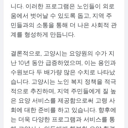
니다. 이러한 프로그램은 노인들이 외로
움에서 벗어날 수 있도록 돕고, 지역 주
민들과의 소통을 통해 더 나은 사회적 관
계를 형성하게 만듭니다.
결론적으로, 고양시는 요양원의 수가 지
난 10년 동안 급증하였으며, 이는 용인과
수원보다 두 배가량 많은 수치로 나타났
습니다. 고양시는 노인 복지 정책을 적극
적으로 추진하며, 지역 주민들에게 질 높
은 요양 서비스를 제공함으로써 고령 사
회에 대한 준비를 하고 있습니다. 향후에
는 더욱 다양한 프로그램과 서비스를 통