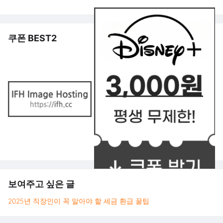
쿠폰 BEST2
보여주고 싶은 글
2025년 직장인이 꼭 알아야 할 세금 환급 꿀팁