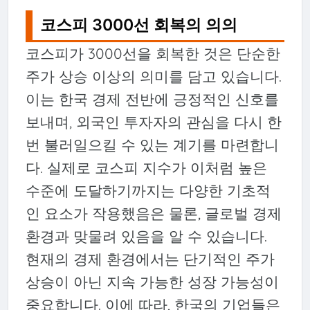
코스피 3000선 회복의 의의
코스피가 3000선을 회복한 것은 단순한
주가 상승 이상의 의미를 담고 있습니다.
이는 한국 경제 전반에 긍정적인 신호를
보내며, 외국인 투자자의 관심을 다시 한
번 불러일으킬 수 있는 계기를 마련합니
다. 실제로 코스피 지수가 이처럼 높은
수준에 도달하기까지는 다양한 기초적
인 요소가 작용했음은 물론, 글로벌 경제
환경과 맞물려 있음을 알 수 있습니다.
현재의 경제 환경에서는 단기적인 주가
상승이 아닌 지속 가능한 성장 가능성이
중요합니다. 이에 따라, 한국의 기업들은