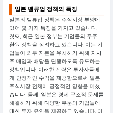
일본 밸류업 정책의 특징
일본의 밸류업 정책은 주식시장 부양에
있어 몇 가지 특징을 가지고 있습니다.
첫째, 최근 일본 정부는 기업들의 주주
환원 정책을 장려하고 있습니다. 이는 기
업들이 외부 자본을 유치하기 위해 자사
주 매입과 배당을 단행하도록 유도하는
정책입니다. 이러한 전략은 투자자들에
게 안정적인 수익을 제공함으로써 일본
주식시장 전체에 긍정적인 영향을 미쳤
습니다. 둘째, 일본은 경제 구조적 문제를
해결하기 위해 다양한 부문의 기업들에
대한 투자 유인을 제공하고 있습니다. 이