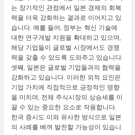
는 장기적인 관점에서 일본 경제의 회복
력을 더욱 강화하는 결과로 이어지고 있
습니다. 예를 들어, 정부는 혁신 기술에
대한 연구개발 지원을 확대하고 있으며,
해당 기업들이 글로벌 시장에서도 경쟁
력을 갖출 수 있도록 도와주고 있습니다.
셋째, 일본은 글로벌 기업들과의 협력을
강화하고 있습니다. 이러한 외적 요인은
기업 가치에 직접적으로 긍정적인 영향
을 미치며, 전체 주식시장의 상승세를 이
끌 수 있는 중요한 요소로 작용합니다.
한국 증시도 이와 유사한 방식으로 일본
의 사례를 베껴 발전할 가능성이 있습니