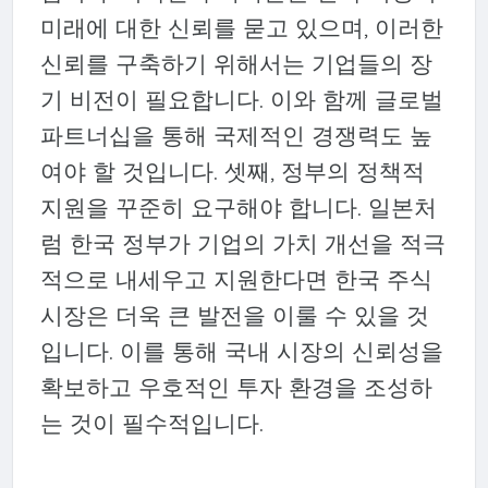
미래에 대한 신뢰를 묻고 있으며, 이러한
신뢰를 구축하기 위해서는 기업들의 장
기 비전이 필요합니다. 이와 함께 글로벌
파트너십을 통해 국제적인 경쟁력도 높
여야 할 것입니다. 셋째, 정부의 정책적
지원을 꾸준히 요구해야 합니다. 일본처
럼 한국 정부가 기업의 가치 개선을 적극
적으로 내세우고 지원한다면 한국 주식
시장은 더욱 큰 발전을 이룰 수 있을 것
입니다. 이를 통해 국내 시장의 신뢰성을
확보하고 우호적인 투자 환경을 조성하
는 것이 필수적입니다.