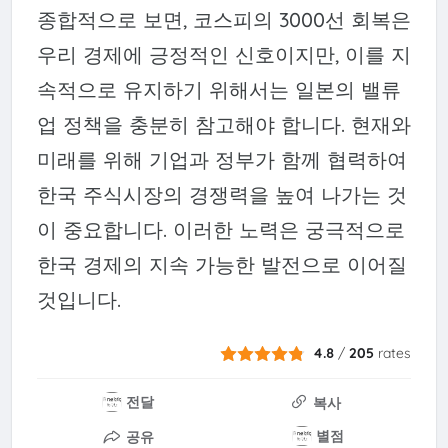
종합적으로 보면, 코스피의 3000선 회복은
우리 경제에 긍정적인 신호이지만, 이를 지
속적으로 유지하기 위해서는 일본의 밸류
업 정책을 충분히 참고해야 합니다. 현재와
미래를 위해 기업과 정부가 함께 협력하여
한국 주식시장의 경쟁력을 높여 나가는 것
이 중요합니다. 이러한 노력은 궁극적으로
한국 경제의 지속 가능한 발전으로 이어질
것입니다.
4.8
/
205
rates
전달
복사
별점
공유