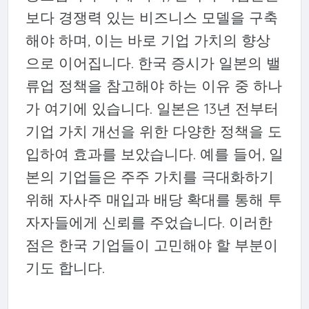
보다 경쟁력 있는 비즈니스 모델을 구축
해야 하며, 이는 바로 기업 가치의 향상
으로 이어집니다. 한국 증시가 일본의 밸
류업 정책을 참고해야 하는 이유 중 하나
가 여기에 있습니다. 일본은 13년 전부터
기업 가치 개선을 위한 다양한 정책을 도
입하여 효과를 보았습니다. 예를 들어, 일
본의 기업들은 주주 가치를 극대화하기
위해 자사주 매입과 배당 확대를 통해 투
자자들에게 신뢰를 주었습니다. 이러한
점은 한국 기업들이 고민해야 할 부분이
기도 합니다.