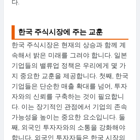
다.
한국 주식시장에 주는 교훈
한국 주식시장은 현재의 상승과 함께 계
속해서 밝은 미래를 그려야 합니다. 일본
기업들의 밸류업 정책은 우리에게 몇 가
지 중요한 교훈을 제공합니다. 첫째, 한국
기업들은 단순한 매출 확대를 넘어, 투자
자와의 신뢰를 구축하는 것이 필요합니
다. 이는 장기적인 관점에서 기업의 존속
가능성을 높이는 중요한 요소입니다. 둘
째, 외국인 투자자와의 소통을 강화해야
합니다. 외국인 투자자들은 한국 시장의