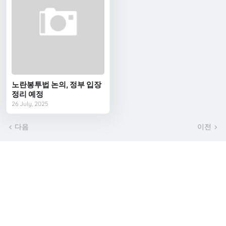
노란봉투법 논의, 정부 입장
정리 예정
26 July, 2025
다음
이전