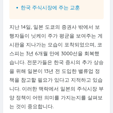
한국 주식시장에 주는 교훈
지난 14일, 일본 도쿄의 증권사 밖에서 보
행자들이 닛케이 주가 평균을 보여주는 게
시판을 지나가는 모습이 포착되었으며, 코
스피는 3년 6개월 만에 3000선을 회복했
습니다. 전문가들은 한국 증시의 추가 상승
을 위해 일본이 13년 전 도입한 밸류업 정
책을 참고할 필요가 있다고 지적하고 있습
니다. 이러한 맥락에서 일본의 주식시장 부
양 정책이 어떤 의미를 가지는지를 살펴보
는 것이 중요합니다.