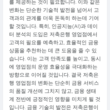
를 제공하는 것이 필요합니다. 이와 같은
변화는 단순한 기술적 발전을 넘어서 고
객과의 관계를 더욱 돈독히 하는데 기여
할 것입니다. 특히, 인공지능(AI)과 데이
터 분석의 도입은 저축은행 영업점에서
고객의 필요를 예측하고, 효율적인 금융
상품을 추천하는 데 큰 도움을 줄 수 있
습니다. 이는 고객 만족도를 높이고, 동시
에 영업점의 운영 효율성을 극대화하는
방향으로 이어질 것입니다. 결국 저축은
행 영업점의 변화는 단순히 금융 서비스
의 품질 개선에 그치지 않고, 금융 생태
계 전반에 긍정적인 영향을 미치게 될 것
입니다. 금융 기술의 발전은 저축은행이