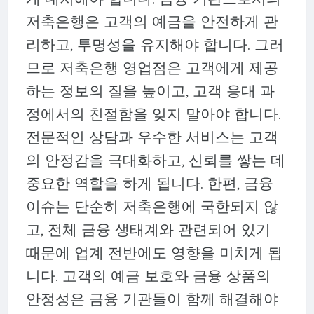
저축은행은 고객의 예금을 안전하게 관
리하고, 투명성을 유지해야 합니다. 그러
므로 저축은행 영업점은 고객에게 제공
하는 정보의 질을 높이고, 고객 응대 과
정에서의 친절함을 잊지 말아야 합니다.
전문적인 상담과 우수한 서비스는 고객
의 안정감을 극대화하고, 신뢰를 쌓는 데
중요한 역할을 하게 됩니다. 한편, 금융
이슈는 단순히 저축은행에 국한되지 않
고, 전체 금융 생태계와 관련되어 있기
때문에 업계 전반에도 영향을 미치게 됩
니다. 고객의 예금 보호와 금융 상품의
안정성은 금융 기관들이 함께 해결해야