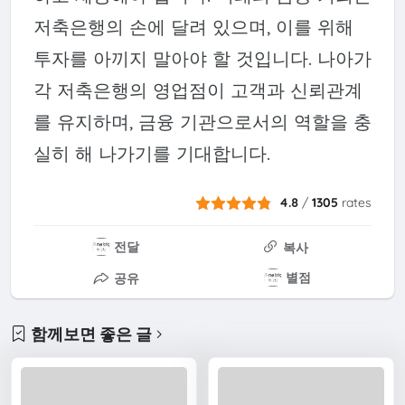
저축은행의 손에 달려 있으며, 이를 위해
투자를 아끼지 말아야 할 것입니다. 나아가
각 저축은행의 영업점이 고객과 신뢰관계
를 유지하며, 금융 기관으로서의 역할을 충
실히 해 나가기를 기대합니다.
4.8
/
1305
rates
전달
복사
별점
공유
함께보면 좋은 글