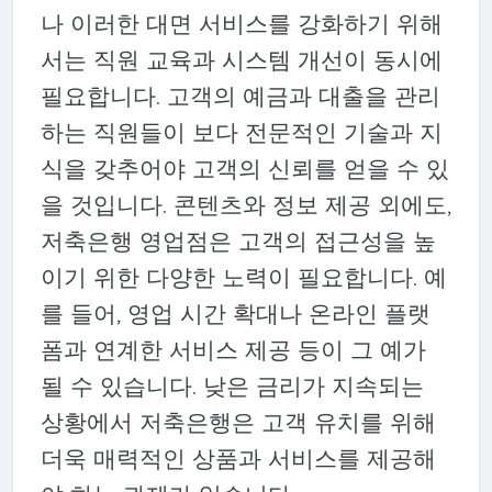
나 이러한 대면 서비스를 강화하기 위해
서는 직원 교육과 시스템 개선이 동시에
필요합니다. 고객의 예금과 대출을 관리
하는 직원들이 보다 전문적인 기술과 지
식을 갖추어야 고객의 신뢰를 얻을 수 있
을 것입니다. 콘텐츠와 정보 제공 외에도,
저축은행 영업점은 고객의 접근성을 높
이기 위한 다양한 노력이 필요합니다. 예
를 들어, 영업 시간 확대나 온라인 플랫
폼과 연계한 서비스 제공 등이 그 예가
될 수 있습니다. 낮은 금리가 지속되는
상황에서 저축은행은 고객 유치를 위해
더욱 매력적인 상품과 서비스를 제공해