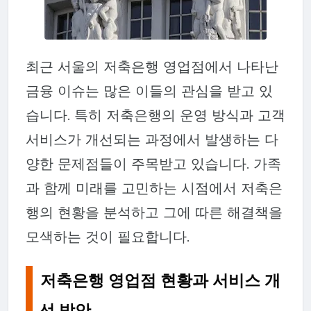
최근 서울의 저축은행 영업점에서 나타난
금융 이슈는 많은 이들의 관심을 받고 있
습니다. 특히 저축은행의 운영 방식과 고객
서비스가 개선되는 과정에서 발생하는 다
양한 문제점들이 주목받고 있습니다. 가족
과 함께 미래를 고민하는 시점에서 저축은
행의 현황을 분석하고 그에 따른 해결책을
모색하는 것이 필요합니다.
저축은행 영업점 현황과 서비스 개
선 방안