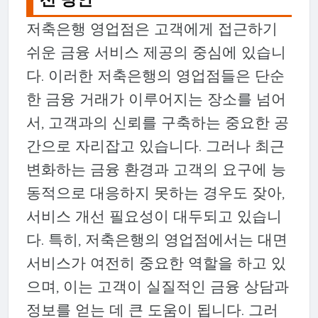
저축은행 영업점은 고객에게 접근하기
쉬운 금융 서비스 제공의 중심에 있습니
다. 이러한 저축은행의 영업점들은 단순
한 금융 거래가 이루어지는 장소를 넘어
서, 고객과의 신뢰를 구축하는 중요한 공
간으로 자리잡고 있습니다. 그러나 최근
변화하는 금융 환경과 고객의 요구에 능
동적으로 대응하지 못하는 경우도 잦아,
서비스 개선 필요성이 대두되고 있습니
다. 특히, 저축은행의 영업점에서는 대면
서비스가 여전히 중요한 역할을 하고 있
으며, 이는 고객이 실질적인 금융 상담과
정보를 얻는 데 큰 도움이 됩니다. 그러