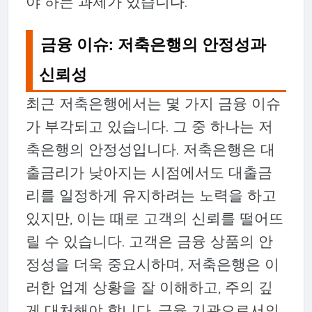
야 하는 과제가 있습니다.
금융 이슈: 저축은행의 안정성과
신뢰성
최근 저축은행에서는 몇 가지 금융 이슈
가 부각되고 있습니다. 그 중 하나는 저
축은행의 안정성입니다. 저축은행은 대
출금리가 낮아지는 시점에서도 대출금
리를 일정하게 유지하려는 노력을 하고
있지만, 이는 때로 고객의 신뢰를 떨어뜨
릴 수 있습니다. 고객은 금융 상품의 안
정성을 더욱 중요시하며, 저축은행은 이
러한 업계 상황을 잘 이해하고, 주의 깊
게 대처해야 합니다. 금융 기관으로서의