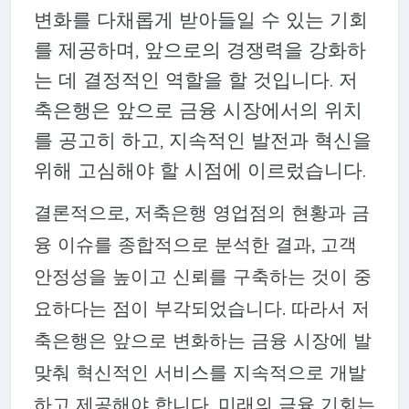
변화를 다채롭게 받아들일 수 있는 기회
를 제공하며, 앞으로의 경쟁력을 강화하
는 데 결정적인 역할을 할 것입니다. 저
축은행은 앞으로 금융 시장에서의 위치
를 공고히 하고, 지속적인 발전과 혁신을
위해 고심해야 할 시점에 이르렀습니다.
결론적으로, 저축은행 영업점의 현황과 금
융 이슈를 종합적으로 분석한 결과, 고객
안정성을 높이고 신뢰를 구축하는 것이 중
요하다는 점이 부각되었습니다. 따라서 저
축은행은 앞으로 변화하는 금융 시장에 발
맞춰 혁신적인 서비스를 지속적으로 개발
하고 제공해야 합니다. 미래의 금융 기회는