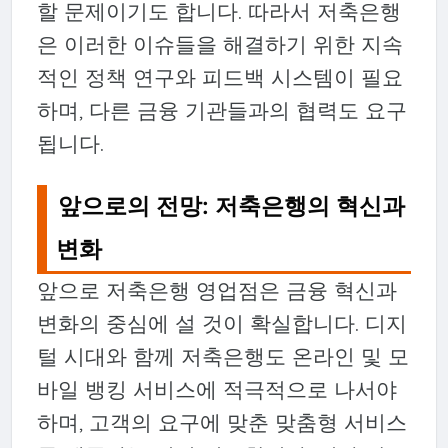
할 문제이기도 합니다. 따라서 저축은행
은 이러한 이슈들을 해결하기 위한 지속
적인 정책 연구와 피드백 시스템이 필요
하며, 다른 금융 기관들과의 협력도 요구
됩니다.
앞으로의 전망: 저축은행의 혁신과
변화
앞으로 저축은행 영업점은 금융 혁신과
변화의 중심에 설 것이 확실합니다. 디지
털 시대와 함께 저축은행도 온라인 및 모
바일 뱅킹 서비스에 적극적으로 나서야
하며, 고객의 요구에 맞춘 맞춤형 서비스