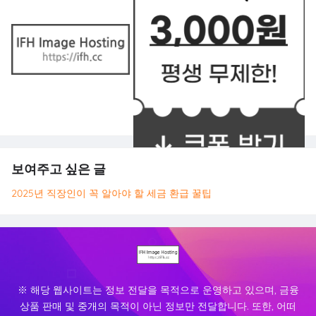
보여주고 싶은 글
2025년 직장인이 꼭 알아야 할 세금 환급 꿀팁
※ 해당 웹사이트는 정보 전달을 목적으로 운영하고 있으며, 금융
상품 판매 및 중개의 목적이 아닌 정보만 전달합니다. 또한, 어떠