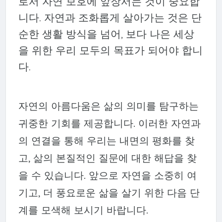
로서 자연 보호에 앞장서는 것이 중요합
니다. 자연과 조화롭게 살아가는 것은 단
순한 생활 방식을 넘어, 보다 나은 세상
을 위한 우리 모두의 목표가 되어야 합니
다.
자연의 아름다움은 삶의 의미를 탐구하는
귀중한 기회를 제공합니다. 이러한 자연과
의 연결을 통해 우리는 내면의 평화를 찾
고, 삶의 본질적인 질문에 대한 해답을 찾
을 수 있습니다. 앞으로 자연을 소중히 여
기고, 더 풍요로운 삶을 살기 위한 다음 단
계를 모색해 보시기 바랍니다.