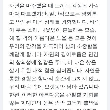
자연을 마주했을 때 느끼는 감정은 사람
마다 다르겠지만, 일반적으로는 평화롭
고 안정된 마음 상태를 경험합니다. 바람
이 부는 소리, 나뭇잎이 흔들리는 모습,
해 질 녘의 아름다운 노을 등 모든 것이
우리의 감각을 자극하여 삶의 소중함을
깨닫게 합니다. 자연의 경이로움은 인간
의 창의성에 영감을 주고, 더 나은 삶을
살기 위한 내적 힘을 심어줍니다. 자연을
통한 경험은 찰나의 순간에 그치지 않고,
우리 마음 속에 오랫동안 남아 있습니다.
한편, 이러한 아름다움을 관찰할 기회를
잃는 현대인의 삶은 종종 고독과 불안을