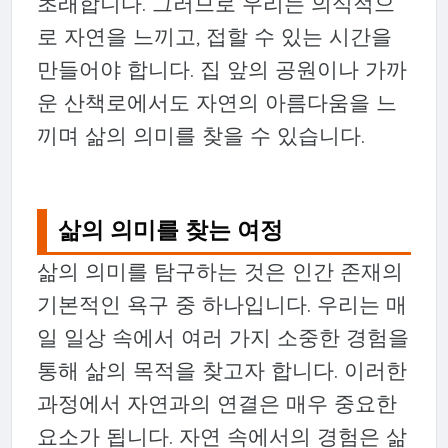
초래합니다. 그러므로 우리는 의식적으
로 자연을 느끼고, 접할 수 있는 시간을
만들어야 합니다. 집 앞의 공원이나 가까
운 산책로에서도 자연의 아름다움을 느
끼며 삶의 의미를 찾을 수 있습니다.
삶의 의미를 찾는 여정
삶의 의미를 탐구하는 것은 인간 존재의
기본적인 욕구 중 하나입니다. 우리는 매
일 일상 속에서 여러 가지 소중한 경험을
통해 삶의 목적을 찾고자 합니다. 이러한
과정에서 자연과의 연결은 매우 중요한
요소가 됩니다. 자연 속에서의 경험은 삶