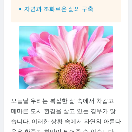
자연과 조화로운 삶의 구축
오늘날 우리는 복잡한 삶 속에서 차갑고
메마른 도시 환경을 살고 있는 경우가 많
습니다. 이러한 상황 속에서 자연의 아름다
움은 한줄기 희망이 되어줄 수 있습니다.