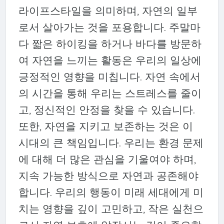
라이프스타일을 의미하며, 자연의 일부
로서 살아가는 것을 포용합니다. 주말마
다 짧은 하이킹을 하거나 바다를 방문하
여 자연을 느끼는 활동은 우리의 일상에
긍정적인 영향을 미칩니다. 자연 속에서
의 시간을 통해 우리는 스트레스를 줄이
고, 정신적인 안정을 찾을 수 있습니다.
또한, 자연을 지키고 보존하는 것은 이
시대의 큰 책임입니다. 우리는 환경 문제
에 대해 더 많은 관심을 기울여야 하며,
지속 가능한 방식으로 자연과 공존해야
합니다. 우리의 행동이 미래 세대에게 미
치는 영향을 깊이 고민하고, 작은 실천으