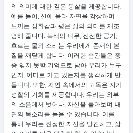
의 의미에 대한 깊은 통찰을 제공합니다.
예를 들어, 산에 올라 자연을 감상하며
느끼는 성취감과 평은 삶의 의미를 재조
명해 줍니다. 녹색의 나무, 신선한 공기,
흐르는 물의 소리는 우리에게 존재의 본
질을 깨닫게 합니다. 이러한 순간들은 종
종 잊지 못할 기억으로 남아 우리가 누구
인지, 어디로 가고 있는지를 생각하게 만
듭니다. 또한, 자연 속에서의 고독은 자기
성찰의 기회를 제공합니다. 우리는 외부
의 소음에서 벗어나, 자신을 돌아보며 내
면의 목소리를 들을 수 있습니다. 이를
통해 우리는 진정한 자신을 발견하고, 삶