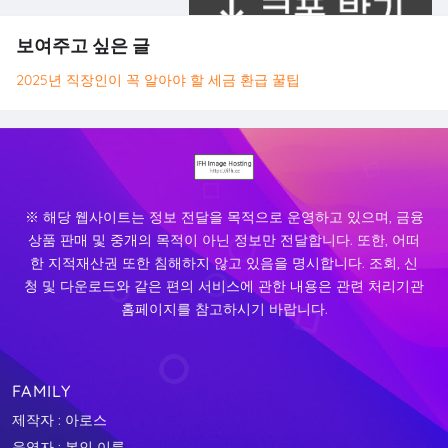
보여주고 싶은 글
2025년 직장인이 꼭 알아야 할 세금 환급 꿀팁
※ 해당 웹사이트는 정보 전달을 목적으로 운영하고 있으며, 금융
상품 판매 및 중개의 목적이 아닌 정보만 전달합니다. 또한, 어떠
한 지적재산권 또한 침해하지 않고 있음을 명시합니다. 조회, 신
청 및 다운로드와 같은 편의 서비스에 관한 내용은 관련 처리기관
홈페이지를 참고하시기 바랍니다.
FAMILY
제작자 : 아로스
운영자 : 본인 이름