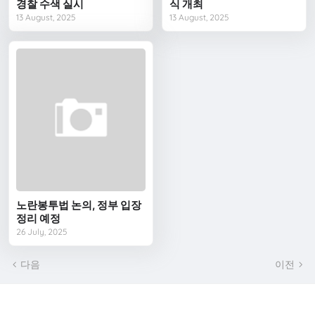
경찰 수색 실시
식 개최
13 August, 2025
13 August, 2025
노란봉투법 논의, 정부 입장
정리 예정
26 July, 2025
다음
이전