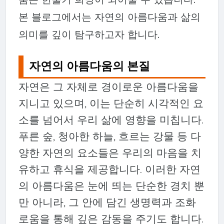
본 블로그에서는 자연의 아름다움과 삶의
의미를 깊이 탐구하고자 합니다.
자연의 아름다움의 본질
자연은 그 자체로 경이로운 아름다움을
지니고 있으며, 이는 단순히 시각적인 요
소를 넘어서 우리 삶에 영향을 미칩니다.
푸른 숲, 청아한 하늘, 흐르는 강물 등 다
양한 자연의 요소들은 우리의 마음을 치
유하고 휴식을 제공합니다. 이러한 자연
의 아름다움은 눈에 띄는 단순한 경치 뿐
만 아니라, 그 안에 담긴 생명력과 조화
로움을 통해 깊은 감동을 주기도 합니다.