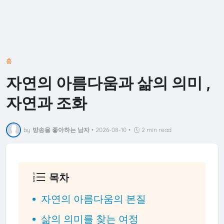
홈
자연의 아름다움과 삶의 의미 ,
자연과 조화
by
방송을 좋아하는 남자
•
2026-08-10
•
2 min read
목차
자연의 아름다움의 본질
삶의 의미를 찾는 여정