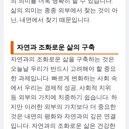
의 의미를 더욱 명확히 할 수 있습니다.
삶의 의미는 종종 외부에서 찾는 것이 아
닌, 내면에서 찾기 때문입니다.
자연과 조화로운 삶의 구축
자연과의 조화로운 삶을 구축하는 것은
오늘날 우리가 반드시 고려해야 할 중요
한 과제입니다. 빠르게 변화하는 사회 속
에서 우리는 경제적 성공, 사회적 지위
등 외부의 가치에 치중하기 쉽습니다. 하
지만 이러한 외부의 가치보다 더 중요한
것은 내면의 평화와 자연과의 깊은 연결
입니다. 자연과의 조화로운 삶은 건강한