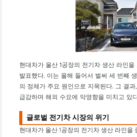
현대차가 울산 1공장의 전기차 생산 라인을
발표했다. 이는 올해 들어서 벌써 세 번째 
의 정체가 주요 원인으로 지목된다. 그 결과
급감하며 해외 수요에 악영향을 미치고 있다
글로벌 전기차 시장의 위기
현대차가 울산 1공장의 전기차 생산 라인을 