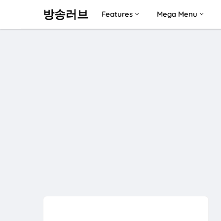
방송러브
Features
Mega Menu