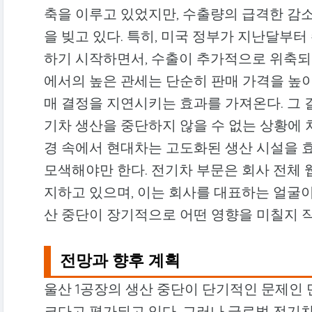
축을 이루고 있었지만, 수출량의 급격한 감
을 빚고 있다. 특히, 미국 정부가 지난달부터
하기 시작하면서, 수출이 추가적으로 위축되는
에서의 높은 관세는 단순히 판매 가격을 높
매 결정을 지연시키는 효과를 가져온다. 그
기차 생산을 중단하지 않을 수 없는 상황에 
경 속에서 현대차는 고도화된 생산 시설을 
모색해야만 한다. 전기차 부문은 회사 전체 
지하고 있으며, 이는 회사를 대표하는 얼굴이
산 중단이 장기적으로 어떤 영향을 미칠지 작
전망과 향후 계획
울산 1공장의 생산 중단이 단기적인 문제인 
크다고 평가되고 있다. 그러나 글로벌 전기차