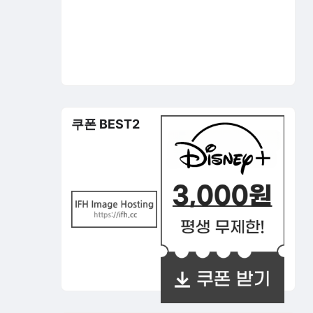
쿠폰 BEST2