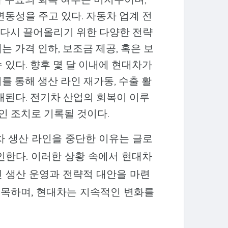
변동성을 주고 있다. 자동차 업계 전
다시 끌어올리기 위한 다양한 전략
 가격 인하, 보조금 제공, 혹은 보
 있다. 향후 몇 달 이내에 현대차가
를 통해 생산 라인 재가동, 수출 활
대된다. 전기차 산업의 회복이 이루
인 조치로 기록될 것이다.
차 생산 라인을 중단한 이유는 글로
인한다. 이러한 상황 속에서 현대차
 생산 운영과 전략적 대안을 마련
주목하며, 현대차는 지속적인 변화를