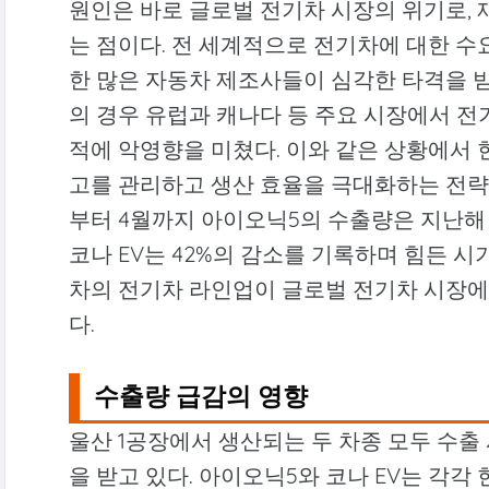
원인은 바로 글로벌 전기차 시장의 위기로,
는 점이다. 전 세계적으로 전기차에 대한 수
한 많은 자동차 제조사들이 심각한 타격을 받았
의 경우 유럽과 캐나다 등 주요 시장에서 
적에 악영향을 미쳤다. 이와 같은 상황에서
고를 관리하고 생산 효율을 극대화하는 전략을
부터 4월까지 아이오닉5의 수출량은 지난해 
코나 EV는 42%의 감소를 기록하며 힘든 시
차의 전기차 라인업이 글로벌 전기차 시장에
다.
수출량 급감의 영향
울산 1공장에서 생산되는 두 차종 모두 수출
을 받고 있다. 아이오닉5와 코나 EV는 각