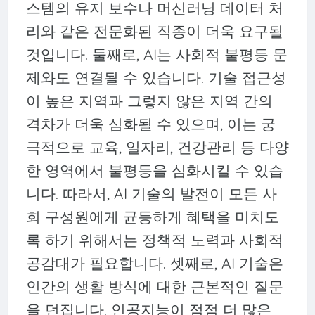
스템의 유지 보수나 머신러닝 데이터 처
리와 같은 전문화된 직종이 더욱 요구될
것입니다. 둘째로, AI는 사회적 불평등 문
제와도 연결될 수 있습니다. 기술 접근성
이 높은 지역과 그렇지 않은 지역 간의
격차가 더욱 심화될 수 있으며, 이는 궁
극적으로 교육, 일자리, 건강관리 등 다양
한 영역에서 불평등을 심화시킬 수 있습
니다. 따라서, AI 기술의 발전이 모든 사
회 구성원에게 균등하게 혜택을 미치도
록 하기 위해서는 정책적 노력과 사회적
공감대가 필요합니다. 셋째로, AI 기술은
인간의 생활 방식에 대한 근본적인 질문
을 던집니다. 인공지능이 점점 더 많은