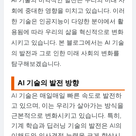
회에 중대한 영향을 미치고 있습니다. 이러
한 기술은 인공지능이 다양한 분야에서 활
용됨에 따라 우리의 삶을 혁신적으로 변화
시키고 있습니다. 본 블로그에서는 AI 기술
의 발전과 그로 인한 미래 사회의 변화를
탐구해보겠습니다.
AI 기술의 발전 방향
AI 기술은 매일매일 빠른 속도로 발전하
고 있으며, 이는 우리가 살아가는 방식을
근본적으로 변화시키고 있습니다. 특히,
기계 학습과 딥러닝 기술의 발전은 AI의
이해도와 의사결정 능력을 크게 향상시