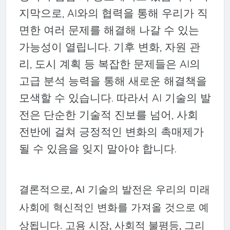
지막으로, AI와의 협력을 통해 우리가 직
면한 여러 문제를 해결해 나갈 수 있는
가능성이 열립니다. 기후 변화, 자원 관
리, 도시 계획 등 복잡한 문제들은 AI의
고급 분석 능력을 통해 새로운 해결책을
모색할 수 있습니다. 따라서 AI 기술의 발
전은 단순한 기술적 진보를 넘어, 사회
전반에 걸쳐 긍정적인 변화의 촉매제가
될 수 있음을 잊지 말아야 합니다.
결론적으로, AI 기술의 발전은 우리의 미래
사회에 혁신적인 변화를 가져올 것으로 예
상됩니다. 고용 시장, 사회적 불평등, 그리