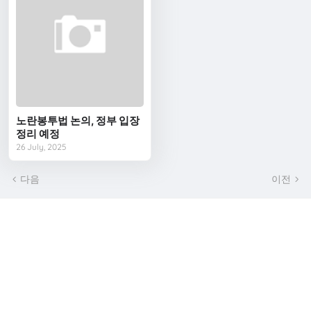
노란봉투법 논의, 정부 입장
정리 예정
26 July, 2025
다음
이전