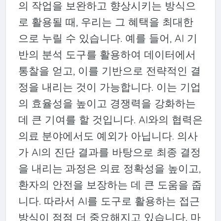
의 작업을 보완하고 향상시키는 방식으
로 활용될 때, 우리는 그 혜택을 최대한
으로 누릴 수 있습니다. 예를 들어, AI 기
반의 분석 도구를 활용하여 데이터에서
통찰을 얻고, 이를 기반으로 전략적인 결
정을 내리는 것이 가능합니다. 이는 기업
의 효율성을 높이고 경쟁력을 강화하는
데 큰 기여를 할 것입니다. AI와의 협력은
의료 분야에서도 예외가 아닙니다. 의사
가 AI의 진단 결과를 바탕으로 최종 결정
을 내리는 과정은 의료 정확성을 높이고,
환자의 안전을 보장하는 데 큰 도움을 줍
니다. 따라서 AI를 도구로 활용하는 접근
방식이 점점 더 중요해지고 있습니다. 마