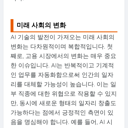
미래 사회의 변화
AI 기술의 발전이 가져오는 미래 사회의
변화는 다차원적이며 복합적입니다. 첫
째로, 고용 시장에서의 변화는 매우 중요
한 이슈입니다. AI는 반복적이고 기계적
인 업무를 자동화함으로써 인간의 일자
리를 대체할 가능성이 높습니다. 이는 일
부 직종에 대한 위협으로 작용할 수 있지
만, 동시에 새로운 형태의 일자리 창출도
가능하다는 점에서 긍정적인 측면이 있
음을 명심해야 합니다. 예를 들어, AI 시