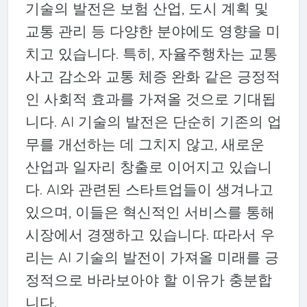
기술의 발전은 보험 산업, 도시 계획 및
교통 관리 등 다양한 분야에도 영향을 미
치고 있습니다. 특히, 자율주행차는 교통
사고 감소와 교통 체증 완화 같은 긍정적
인 사회적 효과를 가져올 것으로 기대됩
니다. AI 기술의 발전은 단순히 기존의 업
무를 개선하는 데 그치지 않고, 새로운
산업과 일자리 창출로 이어지고 있습니
다. AI와 관련된 스타트업들이 생겨나고
있으며, 이들은 혁신적인 서비스를 통해
시장에서 경쟁하고 있습니다. 따라서 우
리는 AI 기술의 발전이 가져올 미래를 긍
정적으로 바라보아야 할 이유가 충분합
니다.