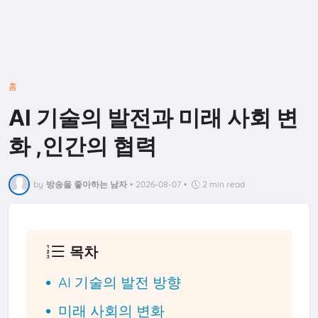
홈
AI 기술의 발전과 미래 사회 변
화 ,인간의 협력
by
방송을 좋아하는 남자
•
2026-08-07
•
2 min read
목차
AI 기술의 발전 방향
미래 사회의 변화