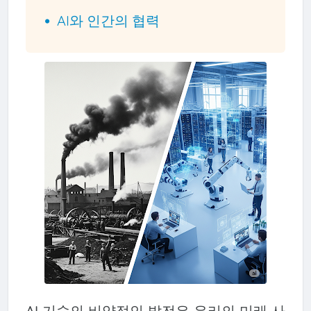
AI와 인간의 협력
AI 기술의 비약적인 발전은 우리의 미래 사