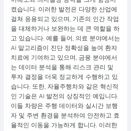
켰습니다. 이러한 발전은 다양한 산업에
걸쳐 응용되고 있으며, 기존의 인간 작업
을 대체하거나 보완하는 데 큰 역할을 하
고 있습니다. 예를 들어, 의료 분야에서는
AI 알고리즘이 진단 정확성을 높여 환자
치료에 기여하고 있으며, 금융 분야에서
는 데이터 분석을 통해 리스크 관리 및
투자 결정을 더욱 정교하게 수행하고 있
습니다. 또한, 자율주행차와 같은 혁신적
인 기술은 AI 발전의 상징적인 예입니다.
이들 차량은 주행 데이터와 실시간 보행
자 및 주변 환경을 분석하여 안전하고 효
율적인 이동을 가능하게 합니다. 이러한