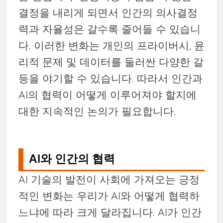
결정을 내리게 되면서 인간의 의사결정
력과 자율성은 갈수록 줄어들 수 있습니
다. 이러한 변화는 개인의 프라이버시, 윤
리적 문제 및 데이터를 둘러싼 다양한 갈
등을 야기할 수 있습니다. 따라서 인간과
AI의 협력이 어떻게 이루어져야 할지에
대한 지속적인 논의가 필요합니다.
AI와 인간의 협력
AI 기술의 발전이 사회에 가져오는 긍정
적인 변화는 우리가 AI와 어떻게 협력하
느냐에 따라 크게 달라집니다. AI가 인간