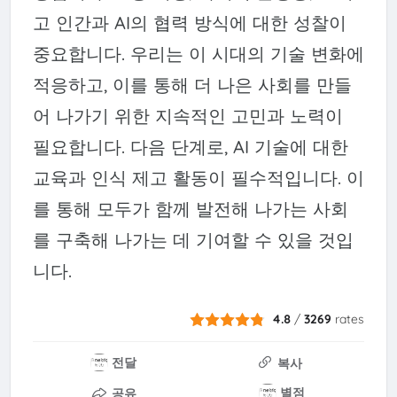
고 인간과 AI의 협력 방식에 대한 성찰이
중요합니다. 우리는 이 시대의 기술 변화에
적응하고, 이를 통해 더 나은 사회를 만들
어 나가기 위한 지속적인 고민과 노력이
필요합니다. 다음 단계로, AI 기술에 대한
교육과 인식 제고 활동이 필수적입니다. 이
를 통해 모두가 함께 발전해 나가는 사회
를 구축해 나가는 데 기여할 수 있을 것입
니다.
4.8
/
3269
rates
전달
복사
별점
공유