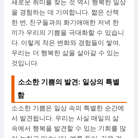
새로운 취미를 찾는 것 역시 행복한 일상
을 경험하는 데 기여합니다. 짧은 산책
한 번, 친구들과의 화기애애한 저녁 한
끼가 우리의 기쁨을 극대화할 수 있습니
다. 이렇게 작은 변화와 경험들이 쌓여,
우리는 더 행복한 삶을 살아갈 수 있는
것입니다.
소소한 기쁨의 발견: 일상의 특별
함
소소한 기쁨은 일상 속의 특별한 순간에
서 발견됩니다. 우리는 사실 매일의 삶
속에서 행복을 발견할 수 있는 기회를 많