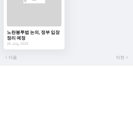
노란봉투법 논의, 정부 입장
정리 예정
26 July, 2025
다음
이전