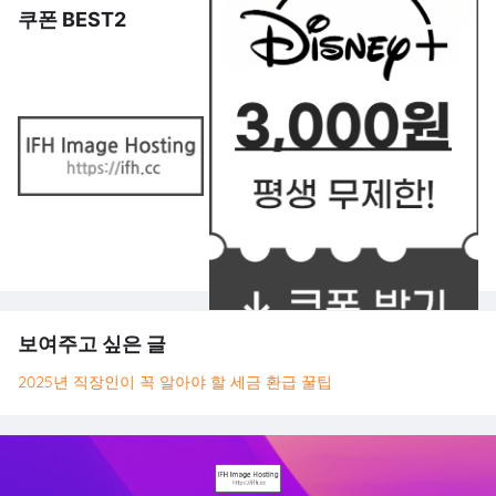
쿠폰 BEST2
보여주고 싶은 글
2025년 직장인이 꼭 알아야 할 세금 환급 꿀팁