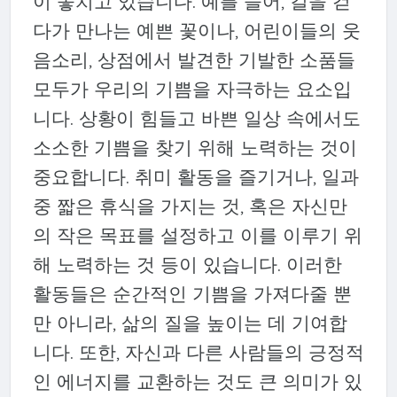
이 놓치고 있습니다. 예를 들어, 길을 걷
다가 만나는 예쁜 꽃이나, 어린이들의 웃
음소리, 상점에서 발견한 기발한 소품들
모두가 우리의 기쁨을 자극하는 요소입
니다. 상황이 힘들고 바쁜 일상 속에서도
소소한 기쁨을 찾기 위해 노력하는 것이
중요합니다. 취미 활동을 즐기거나, 일과
중 짧은 휴식을 가지는 것, 혹은 자신만
의 작은 목표를 설정하고 이를 이루기 위
해 노력하는 것 등이 있습니다. 이러한
활동들은 순간적인 기쁨을 가져다줄 뿐
만 아니라, 삶의 질을 높이는 데 기여합
니다. 또한, 자신과 다른 사람들의 긍정적
인 에너지를 교환하는 것도 큰 의미가 있