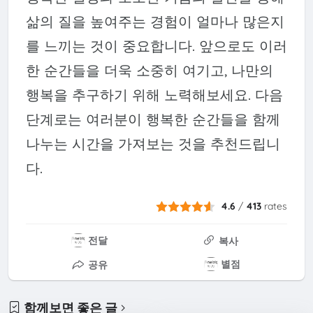
삶의 질을 높여주는 경험이 얼마나 많은지
를 느끼는 것이 중요합니다. 앞으로도 이러
한 순간들을 더욱 소중히 여기고, 나만의
행복을 추구하기 위해 노력해보세요. 다음
단계로는 여러분이 행복한 순간들을 함께
나누는 시간을 가져보는 것을 추천드립니
다.
4.6
/
413
rates
전달
복사
별점
공유
함께보면 좋은 글