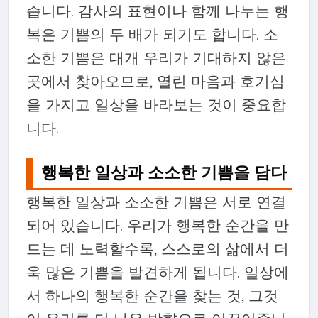
습니다. 감사의 표현이나 함께 나누는 행
복은 기쁨의 두 배가 되기도 합니다. 소
소한 기쁨은 대개 우리가 기대하지 않은
곳에서 찾아오므로, 열린 마음과 호기심
을 가지고 일상을 바라보는 것이 중요합
니다.
행복한 일상과 소소한 기쁨을 담다
행복한 일상과 소소한 기쁨은 서로 연결
되어 있습니다. 우리가 행복한 순간을 만
드는 데 노력할수록, 스스로의 삶에서 더
욱 많은 기쁨을 발견하게 됩니다. 일상에
서 하나의 행복한 순간을 찾는 것, 그것