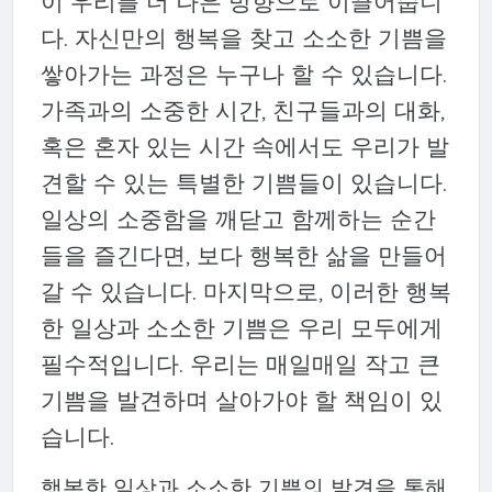
이 우리를 더 나은 방향으로 이끌어줍니
다. 자신만의 행복을 찾고 소소한 기쁨을
쌓아가는 과정은 누구나 할 수 있습니다.
가족과의 소중한 시간, 친구들과의 대화,
혹은 혼자 있는 시간 속에서도 우리가 발
견할 수 있는 특별한 기쁨들이 있습니다.
일상의 소중함을 깨닫고 함께하는 순간
들을 즐긴다면, 보다 행복한 삶을 만들어
갈 수 있습니다. 마지막으로, 이러한 행복
한 일상과 소소한 기쁨은 우리 모두에게
필수적입니다. 우리는 매일매일 작고 큰
기쁨을 발견하며 살아가야 할 책임이 있
습니다.
행복한 일상과 소소한 기쁨의 발견을 통해