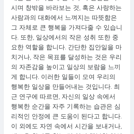
시며 창밖을 바라보는 것, 혹은 사랑하는
사람과의 대화에서 느껴지는 따뜻함은
그 자체로 큰 행복을 가져다줄 수 있습니
다. 또한, 일상에서의 작은 성취 또한 중
요한 역할을 합니다. 간단한 집안일을 마
치거나, 작은 목표를 달성하는 것은 우리
의 자존감을 높이고 일상의 보람을 느끼
게 합니다. 이러한 일들이 모여 우리의
행복한 일상을 만들어내는 것입니다. 최
근 연구에 따르면, 자신의 일상 속에서
행복한 순간을 자주 기록하는 습관은 심
리적인 안정에 큰 도움이 된다고 합니다.
이 외에도 자연 속에서 시간을 보내거나,