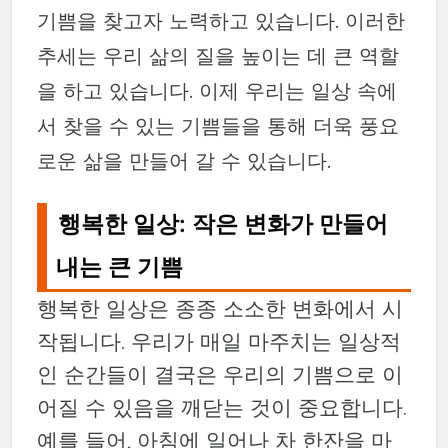
기쁨을 찾고자 노력하고 있습니다. 이러한
추세는 우리 삶의 질을 높이는 데 큰 역할
을 하고 있습니다. 이제 우리는 일상 속에
서 찾을 수 있는 기쁨들을 통해 더욱 풍요
로운 삶을 만들어 갈 수 있습니다.
행복한 일상: 작은 변화가 만들어
내는 큰 기쁨
행복한 일상은 종종 소소한 변화에서 시
작됩니다. 우리가 매일 마주치는 일상적
인 순간들이 결국은 우리의 기쁨으로 이
어질 수 있음을 깨닫는 것이 중요합니다.
예를 들어, 아침에 일어나 차 한잔을 마