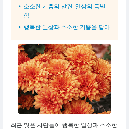
소소한 기쁨의 발견: 일상의 특별
함
행복한 일상과 소소한 기쁨을 담다
최근 많은 사람들이 행복한 일상과 소소한