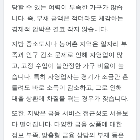
당할 수 있는 여력이 부족한 가구가 많습
니다. 즉, 부채 금액은 적더라도 체감하는
경제적 압박은 결코 작지 않습니다.
지방 중소도시나 농어촌 지역은 일자리 부
족과 인구 감소 문제로 인해 자영업이 많
고, 고정 수입이 불안정한 가구 비율이 높
습니다. 특히 자영업자는 경기가 조금만 흔
들려도 바로 소득이 감소하고, 그로 인해
대출 상환에 차질을 겪는 경우가 잦습니다.
또한, 지방은 금융 서비스 접근성도 서울보
다 떨어집니다. 다양한 금융 상품에 대한
정보 부족, 맞춤형 금융 상담의 부재 등은