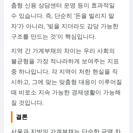
춤형 신용 상담센터 운영 등이 효과적일
수 있습니다. 즉, 단순히 ‘돈을 빌리지 말
자’가 아니라, ‘빚을 지더라도 감당 가능한
구조를 만드는 것’이 핵심입니다.
지역 간 가계부채의 차이는 우리 사회의
불균형을 가장 적나라하게 보여주는 지표
중 하나입니다. 각 지역이 처한 현실을 직
시하고, 그에 맞는 맞춤형 대응이 이루어질
때 비로소 지속 가능한 경제생활이 가능해
질 것입니다.
결론
서울과 지방의 가계부채는 단순한 금액 차