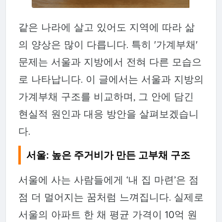
같은 나라에 살고 있어도 지역에 따라 삶
의 양상은 많이 다릅니다. 특히 '가계부채'
문제는 서울과 지방에서 전혀 다른 모습으
로 나타납니다. 이 글에서는 서울과 지방의
가계부채 구조를 비교하며, 그 안에 담긴
현실적 원인과 대응 방안을 살펴보겠습니
다.
서울: 높은 주거비가 만든 고부채 구조
서울에 사는 사람들에게 ‘내 집 마련’은 점
점 더 멀어지는 꿈처럼 느껴집니다. 실제로
서울의 아파트 한 채 평균 가격이 10억 원