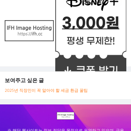
보여주고 싶은 글
2025년 직장인이 꼭 알아야 할 세금 환급 꿀팁
※ 해당 웹사이트는 정보 전달을 목적으로 운영하고 있으며, 금융