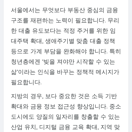
서울에서는 무엇보다 부동산 중심의 금융
구조를 재편하는 노력이 필요합니다. 무리
한 대출 유도보다는 적정 주거를 위한 임
대주택 확대, 생애주기별 맞춤 대출 정책
등으로 가계 부담을 완화해야 합니다. 특히
청년층에겐 ‘빚을 져야만 시작할 수 있는
삶’이라는 인식을 바꾸는 정책적 메시지가
필요합니다.
지방의 경우, 보다 중요한 것은 소득 기반
확대와 금융 정보 접근성 향상입니다. 중소
도시에도 양질의 일자리를 창출할 수 있는
산업 유치, 디지털 금융 교육 확대, 지역 맞