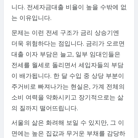
니다. 전세자금대출 비율이 높을 수밖에 없
는 이유입니다.
문제는 이런 전세 구조가 금리 상승기엔
더욱 위험하다는 점입니다. 금리가 오르면
대출 이자 부담은 늘고, 일부 임대인들은
전세를 월세로 돌리면서 세입자들의 부담
이 배가됩니다. 한 달 수입 중 상당 부분이
주거비로 빠져나가는 현실은, 가계 전체의
소비 여력을 약화시키고 장기적으로는 삶
의 질까지 떨어뜨립니다.
서울의 삶은 화려해 보일 수 있지만, 그 이
면에는
높은 집값과 무거운 부채를 감당하