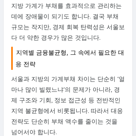
지방 가계가 부채를 효과적으로 관리하는
데에 장애물이 되기도 합니다. 결국 부채
규모는 작지만, 경제 회복 탄력성은 서울보
다 더 약한 경우가 많은 것입니다.
지역별 금융불균형, 그 속에서 필요한 대
응 전략
서울과 지방의 가계부채 차이는 단순히 ‘얼
마나 많이 빌렸느냐’의 문제가 아니라, 경
제 구조와 기회, 정보 접근성 등 전반적인
지역 불균형에서 비롯됩니다. 따라서 대응
전략도 단순히 부채 액수를 줄이는 것을
넘어서야 합니다.