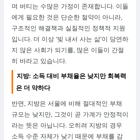
며 버티는 수많은 가정
이 존재합니다. 이들
에게 필요한 것은 단순한 절약이 아니라,
구조적인 해결책과 실질적인 정책적 지원
입니다. 더 이상 ‘빚 내서 사는 삶’이 당연하
지 않은 사회가 되기를, 많은 이들이 간절
히 바라고 있습니다.
지방: 소득 대비 부채율은 낮지만 회복력
은 더 약하다
반면, 지방은 서울에 비해 절대적인 부채
규모는 낮지만, 그것이 곧 가계가 안정적이
라는 뜻은 아닙니다. 오히려 지방의 경우
소득 수준 자체가 낮기 때문에 부채를 감