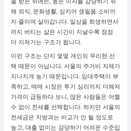
을 받은 뒤에는, 높은 이자를 감당하기 위
해 외식, 문화생활, 심지어 생필품 소비까
지 줄이며 살아갑니다. 일상을 희생하면서
까지 버티는 삶은 시간이 지날수록 점점
더 지쳐가는 구조가 됩니다.
이런 구조는 단지 몇몇 개인의 무리한 선
택 때문이 아닙니다. 서울의
주거비 자체가
지나치게 높기 때문
입니다. 임대주택이 부
족하고, 매매 시장은 투기 심리까지 더해져
가격이 급등하다 보니, 많은 사람들은 어쩔
수 없이 전세를 선택합니다. 하지만 서울의
전세금은 지방과는 비교가 안 될 정도로
높고, 대출 없이는 감당하기 어려운 수준입