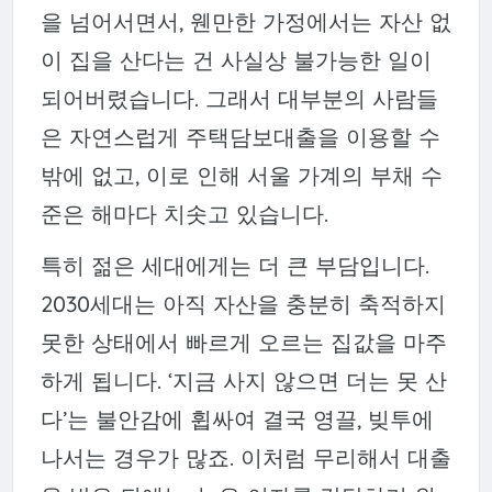
을 넘어서면서, 웬만한 가정에서는
자산 없
이 집을 산다는 건 사실상 불가능한 일
이
되어버렸습니다. 그래서 대부분의 사람들
은 자연스럽게 주택담보대출을 이용할 수
밖에 없고, 이로 인해 서울 가계의 부채 수
준은 해마다 치솟고 있습니다.
특히 젊은 세대에게는 더 큰 부담입니다.
2030세대는 아직 자산을 충분히 축적하지
못한 상태에서 빠르게 오르는 집값을 마주
하게 됩니다. ‘지금 사지 않으면 더는 못 산
다’는 불안감에 휩싸여 결국
영끌, 빚투
에
나서는 경우가 많죠. 이처럼 무리해서 대출