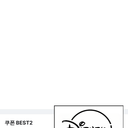
쿠폰 BEST2