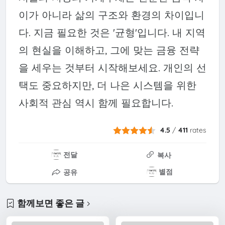
이가 아니라 삶의 구조와 환경의 차이입니
다. 지금 필요한 것은 '균형'입니다. 내 지역
의 현실을 이해하고, 그에 맞는 금융 전략
을 세우는 것부터 시작해보세요. 개인의 선
택도 중요하지만, 더 나은 시스템을 위한
사회적 관심 역시 함께 필요합니다.
4.5
/
411
rates
전달
복사
별점
공유
함께보면 좋은 글